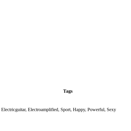
Tags
 Electricguitar, Electroamplified, Sport, Happy, Powerful, Sexy