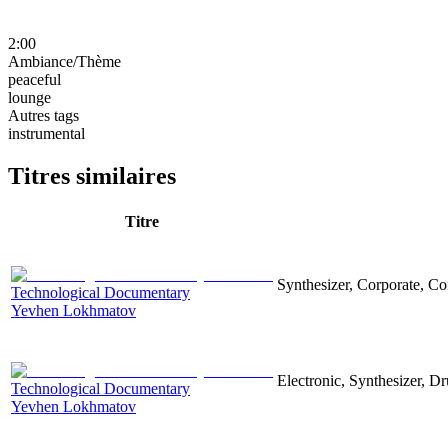
2:00
Ambiance/Thème
peaceful
lounge
Autres tags
instrumental
Titres similaires
Titre
Synthesizer, Corporate, Co
Technological Documentary
Yevhen Lokhmatov
Electronic, Synthesizer, D
Technological Documentary
Yevhen Lokhmatov