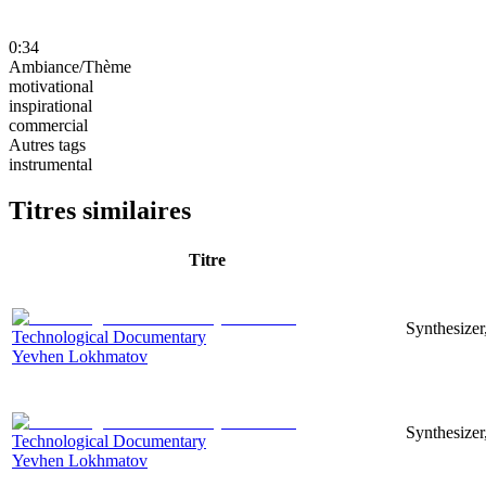
0:34
Ambiance/Thème
motivational
inspirational
commercial
Autres tags
instrumental
Titres similaires
Titre
Synthesizer
Technological Documentary
Yevhen Lokhmatov
Synthesizer
Technological Documentary
Yevhen Lokhmatov