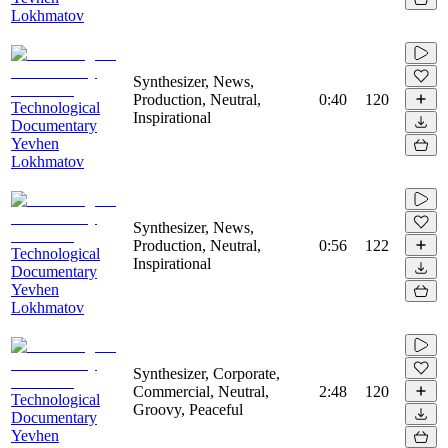
Lokhmatov
Synthesizer, News,
Production, Neutral,
0:40
120
Technological
Inspirational
Documentary
Yevhen
Lokhmatov
Synthesizer, News,
Production, Neutral,
0:56
122
Technological
Inspirational
Documentary
Yevhen
Lokhmatov
Synthesizer, Corporate,
Commercial, Neutral,
2:48
120
Technological
Groovy, Peaceful
Documentary
Yevhen