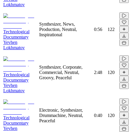
Lokhmatov
Synthesizer, News,
Production, Neutral,
0:56
122
Technological
Inspirational
Documentary
Yevhen
Lokhmatov
Synthesizer, Corporate,
Commercial, Neutral,
2:48
120
Technological
Groovy, Peaceful
Documentary
Yevhen
Lokhmatov
Electronic, Synthesizer,
Drummachine, Neutral,
0:40
120
Technological
Peaceful
Documentary
Yevhen