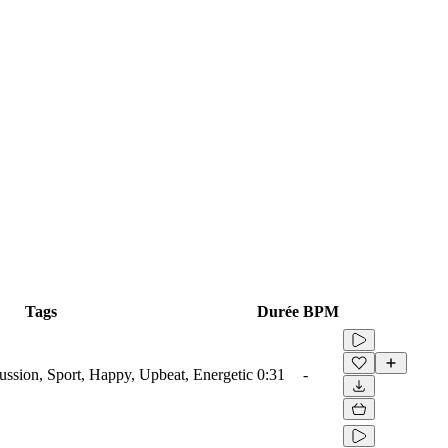
Tags
Durée
BPM
ussion, Sport, Happy, Upbeat, Energetic
0:31
-