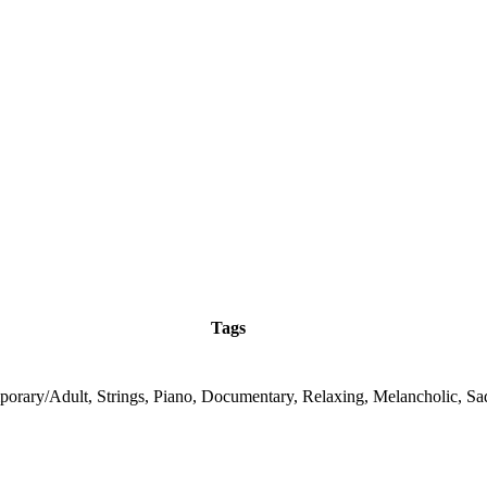
Tags
orary/Adult, Strings, Piano, Documentary, Relaxing, Melancholic, Sa