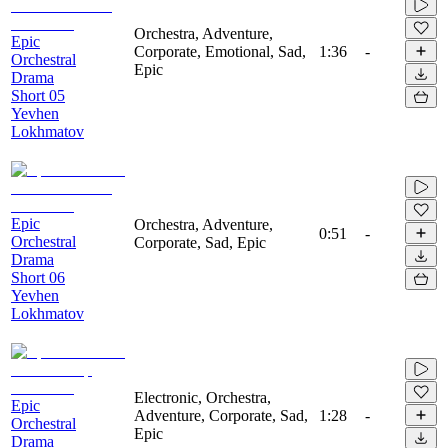
Orchestra, Adventure,
Epic
Corporate, Emotional, Sad,
1:36
-
Orchestral
Epic
Drama
Short 05
Yevhen
Lokhmatov
Epic
Orchestra, Adventure,
0:51
-
Orchestral
Corporate, Sad, Epic
Drama
Short 06
Yevhen
Lokhmatov
Electronic, Orchestra,
Epic
Adventure, Corporate, Sad,
1:28
-
Orchestral
Epic
Drama