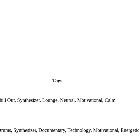
Tags
hill Out, Synthesizer, Lounge, Neutral, Motivational, Calm
Drums, Synthesizer, Documentary, Technology, Motivational, Energetic