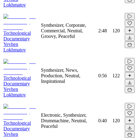
Lokhmatov
Synthesizer, Corporate,
Commercial, Neutral,
2:48
120
Technological
Groovy, Peaceful
Documentary
Yevhen
Lokhmatov
Synthesizer, News,
Production, Neutral,
0:56
122
Technological
Inspirational
Documentary
Yevhen
Lokhmatov
Electronic, Synthesizer,
Drummachine, Neutral,
0:40
120
Technological
Peaceful
Documentary
Yevhen