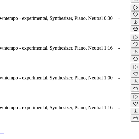
wntempo - experimental, Synthesizer, Piano, Neutral
0:30
-
wntempo - experimental, Synthesizer, Piano, Neutral
1:16
-
wntempo - experimental, Synthesizer, Piano, Neutral
1:00
-
wntempo - experimental, Synthesizer, Piano, Neutral
1:16
-