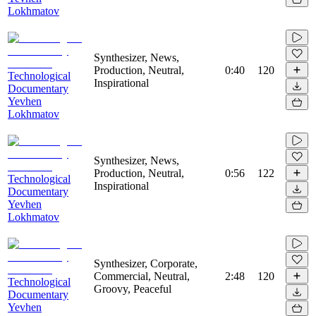
Lokhmatov
Synthesizer, News,
Production, Neutral,
0:40
120
Technological
Inspirational
Documentary
Yevhen
Lokhmatov
Synthesizer, News,
Production, Neutral,
0:56
122
Technological
Inspirational
Documentary
Yevhen
Lokhmatov
Synthesizer, Corporate,
Commercial, Neutral,
2:48
120
Technological
Groovy, Peaceful
Documentary
Yevhen