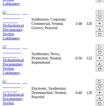
Lokhmatov
Synthesizer, Corporate,
Commercial, Neutral,
2:48
120
Technological
Groovy, Peaceful
Documentary
Yevhen
Lokhmatov
Synthesizer, News,
Production, Neutral,
0:56
122
Technological
Inspirational
Documentary
Yevhen
Lokhmatov
Electronic, Synthesizer,
Drummachine, Neutral,
0:40
120
Technological
Peaceful
Documentary
Yevhen