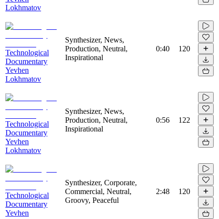
Lokhmatov
Synthesizer, News,
Production, Neutral,
0:40
120
Technological
Inspirational
Documentary
Yevhen
Lokhmatov
Synthesizer, News,
Production, Neutral,
0:56
122
Technological
Inspirational
Documentary
Yevhen
Lokhmatov
Synthesizer, Corporate,
Commercial, Neutral,
2:48
120
Technological
Groovy, Peaceful
Documentary
Yevhen