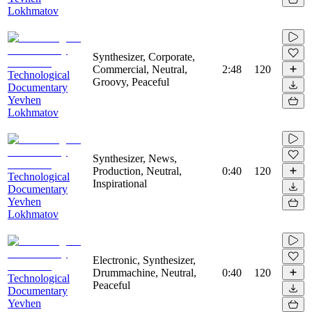
Lokhmatov
Synthesizer, Corporate,
Commercial, Neutral,
2:48
120
Technological
Groovy, Peaceful
Documentary
Yevhen
Lokhmatov
Synthesizer, News,
Production, Neutral,
0:40
120
Technological
Inspirational
Documentary
Yevhen
Lokhmatov
Electronic, Synthesizer,
Drummachine, Neutral,
0:40
120
Technological
Peaceful
Documentary
Yevhen