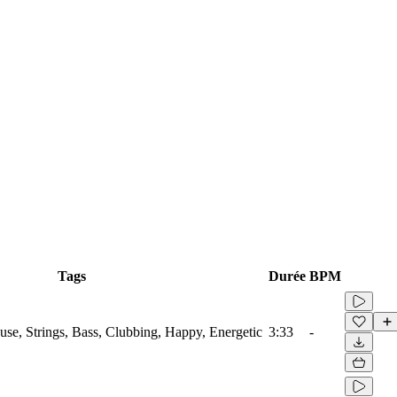
Tags
Durée
BPM
use, Strings, Bass, Clubbing, Happy, Energetic
3:33
-