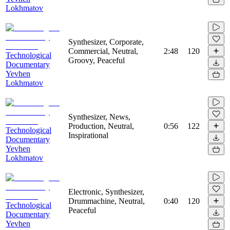
Lokhmatov
Synthesizer, Corporate,
Commercial, Neutral,
2:48
120
Technological
Groovy, Peaceful
Documentary
Yevhen
Lokhmatov
Synthesizer, News,
Production, Neutral,
0:56
122
Technological
Inspirational
Documentary
Yevhen
Lokhmatov
Electronic, Synthesizer,
Drummachine, Neutral,
0:40
120
Technological
Peaceful
Documentary
Yevhen