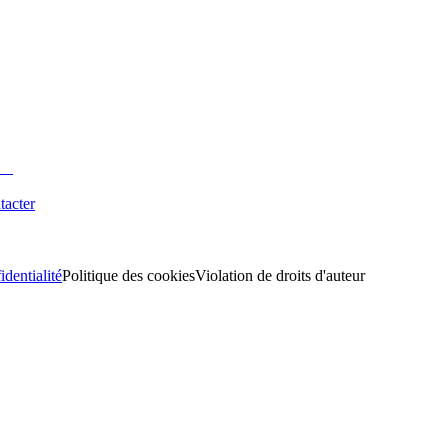
tacter
identialité
Politique des cookies
Violation de droits d'auteur