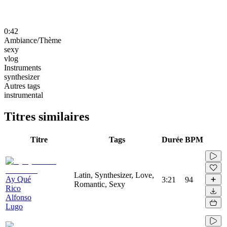
0:42
Ambiance/Thème
sexy
vlog
Instruments
synthesizer
Autres tags
instrumental
Titres similaires
Titre
Tags
Durée
BPM
Latin, Synthesizer, Love,
Ay Qué
3:21
94
Romantic, Sexy
Rico
Alfonso
Lugo