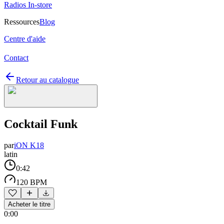
Radios In-store
Ressources
Blog
Centre d'aide
Contact
Retour au catalogue
Cocktail Funk
par
iON K18
latin
0:42
120 BPM
Acheter le titre
0:00