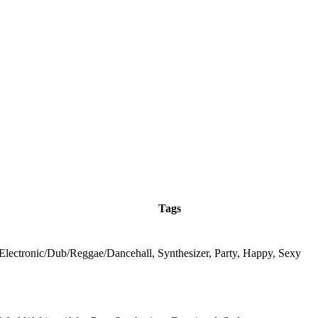
Tags
Electronic/Dub/Reggae/Dancehall, Synthesizer, Party, Happy, Sexy