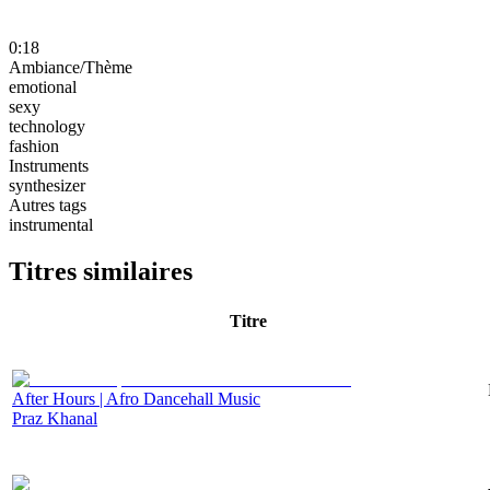
0:18
Ambiance/Thème
emotional
sexy
technology
fashion
Instruments
synthesizer
Autres tags
instrumental
Titres similaires
Titre
After Hours | Afro Dancehall Music
Praz Khanal