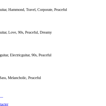
guitar, Hammond, Travel, Corporate, Peaceful
uitar, Love, 90s, Peaceful, Dreamy
uitar, Electricguitar, 90s, Peaceful
ass, Melancholic, Peaceful
tacter