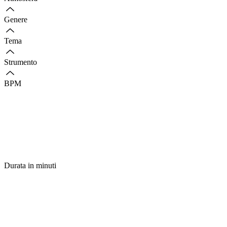
Genere
Tema
Strumento
BPM
Durata in minuti