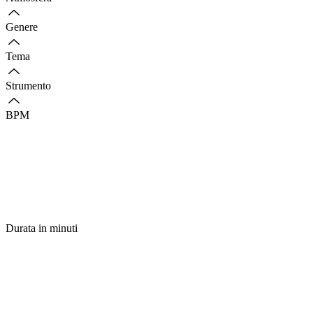
Genere
Tema
Strumento
BPM
Durata in minuti