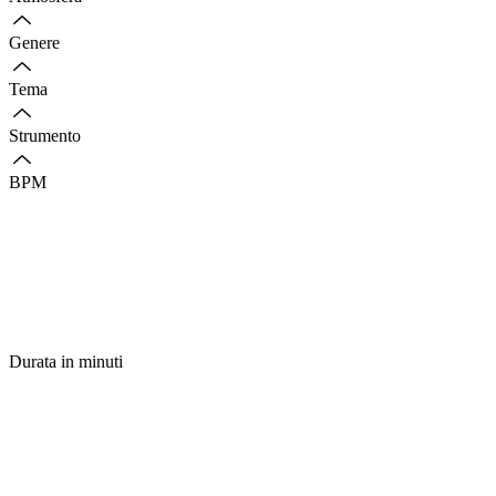
Genere
Tema
Strumento
BPM
Durata in minuti