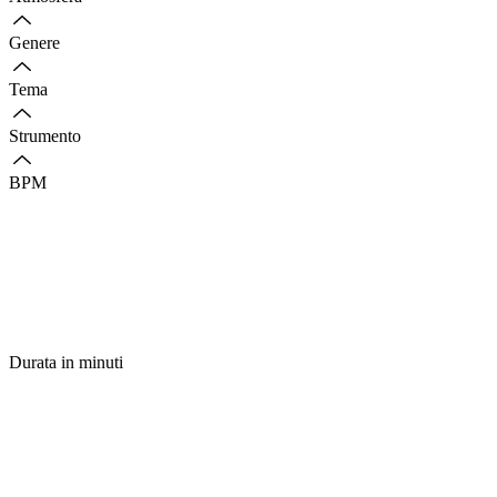
Genere
Tema
Strumento
BPM
Durata in minuti