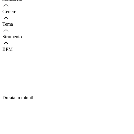
Genere
Tema
Strumento
BPM
Durata in minuti