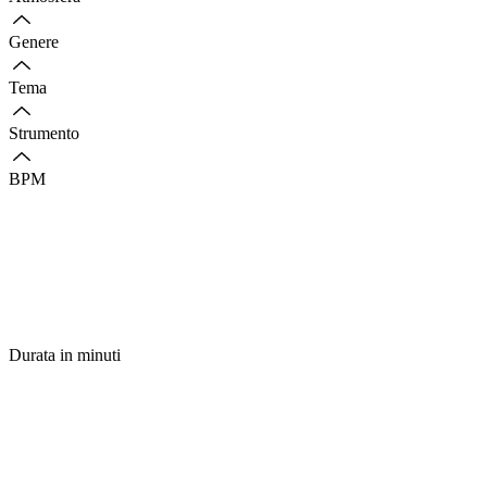
Genere
Tema
Strumento
BPM
Durata in minuti