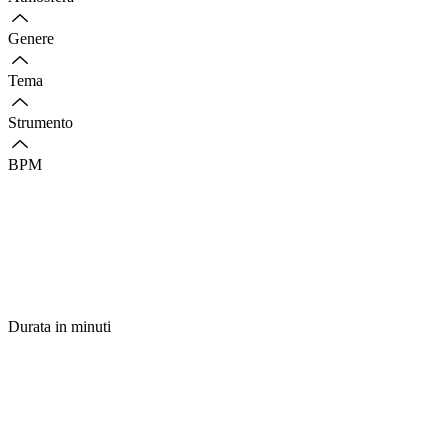
Genere
Tema
Strumento
BPM
Durata in minuti