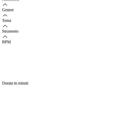
Genere
Tema
Strumento
BPM
Durata in minuti