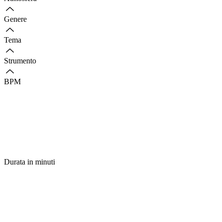
Genere
Tema
Strumento
BPM
Durata in minuti