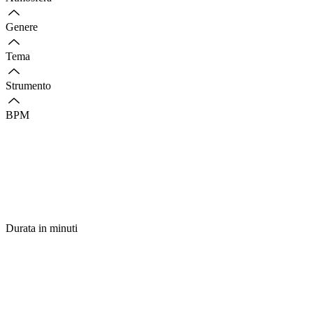
Genere
Tema
Strumento
BPM
Durata in minuti