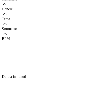
Genere
Tema
Strumento
BPM
Durata in minuti