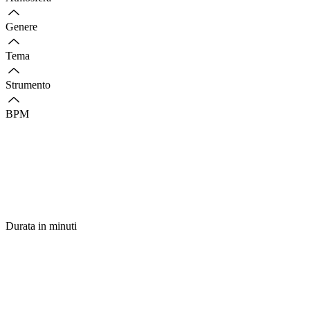
Genere
Tema
Strumento
BPM
Durata in minuti