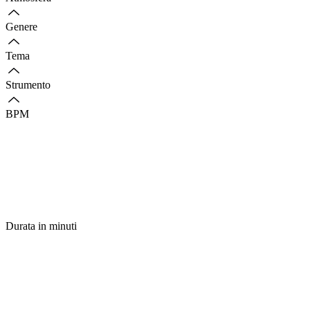
Genere
Tema
Strumento
BPM
Durata in minuti