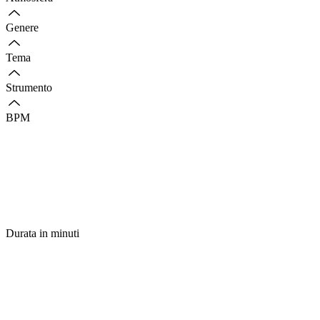
Genere
Tema
Strumento
BPM
Durata in minuti