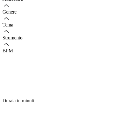
Genere
Tema
Strumento
BPM
Durata in minuti