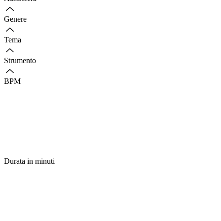
Genere
Tema
Strumento
BPM
Durata in minuti