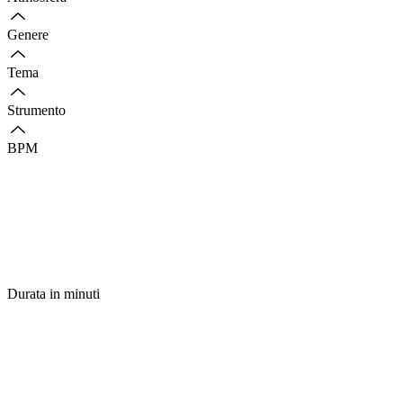
Genere
Tema
Strumento
BPM
Durata in minuti