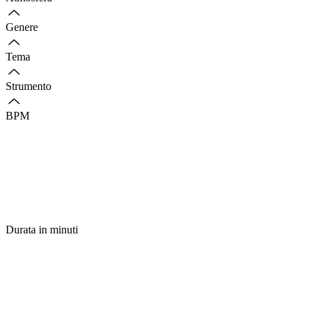
Genere
Tema
Strumento
BPM
Durata in minuti