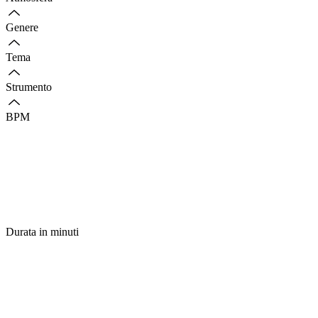
Genere
Tema
Strumento
BPM
Durata in minuti