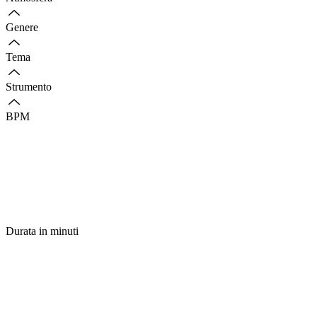
Genere
Tema
Strumento
BPM
Durata in minuti