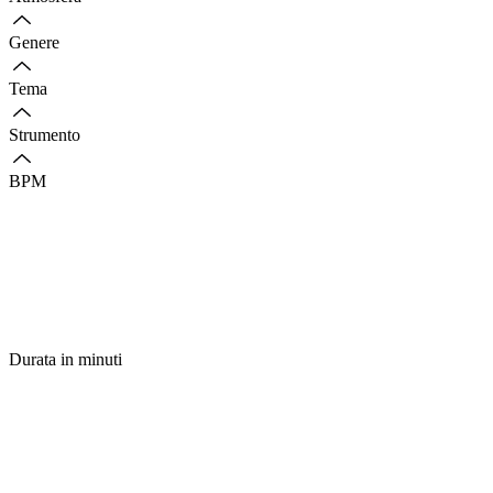
Genere
Tema
Strumento
BPM
Durata in minuti