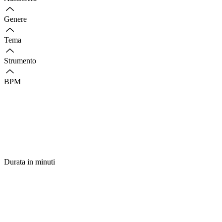
Genere
Tema
Strumento
BPM
Durata in minuti