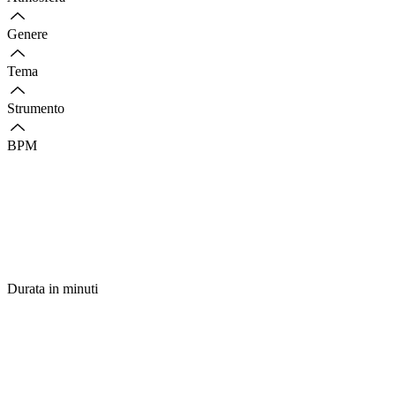
Genere
Tema
Strumento
BPM
Durata in minuti