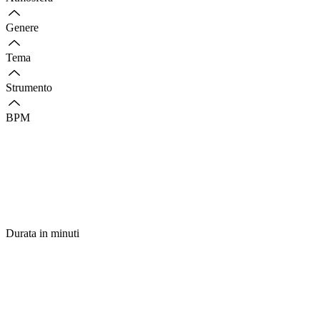
Genere
Tema
Strumento
BPM
Durata in minuti