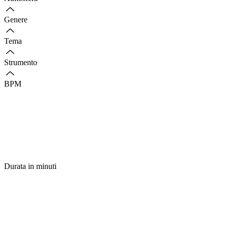
Genere
Tema
Strumento
BPM
Durata in minuti