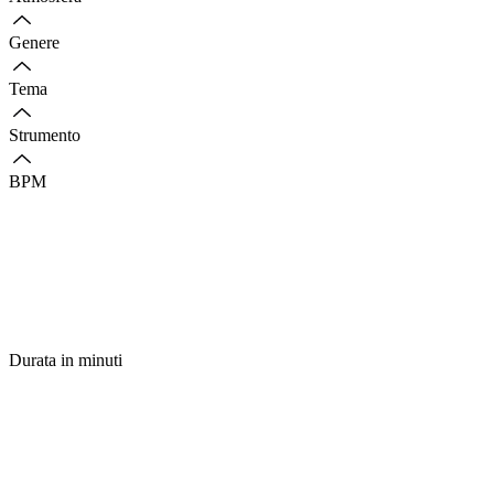
Genere
Tema
Strumento
BPM
Durata in minuti