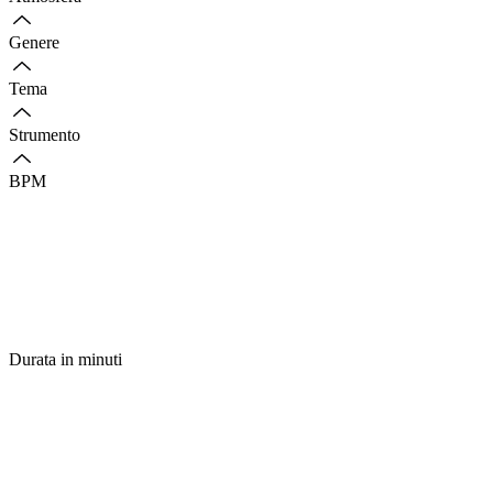
Genere
Tema
Strumento
BPM
Durata in minuti