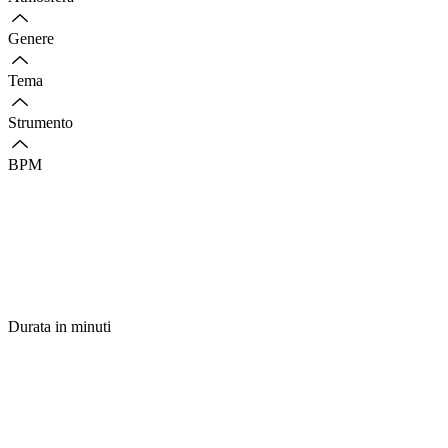
Genere
Tema
Strumento
BPM
Durata in minuti