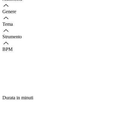
Genere
Tema
Strumento
BPM
Durata in minuti